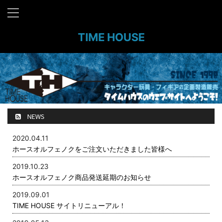
TIME HOUSE
NEWS
2020.04.11
ホースオルフェノクをご注文いただきました皆様へ
2019.10.23
ホースオルフェノク商品発送延期のお知らせ
2019.09.01
TIME HOUSE サイトリニューアル！