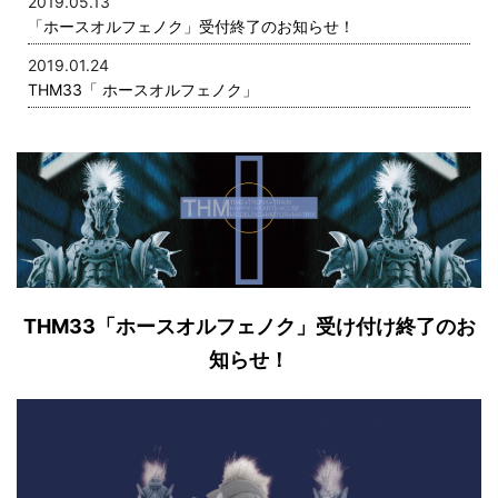
2019.05.13
「ホースオルフェノク」受付終了のお知らせ！
2019.01.24
THM33「 ホースオルフェノク」
THM33「ホースオルフェノク」受け付け終了のお
知らせ！