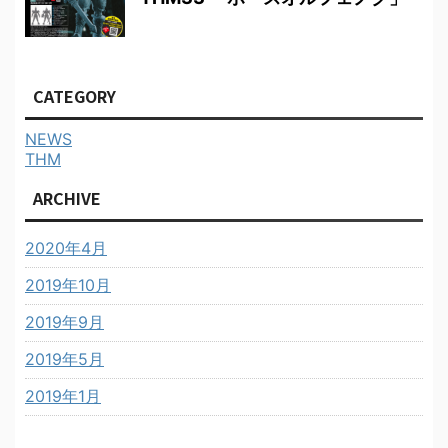
CATEGORY
NEWS
THM
ARCHIVE
2020年4月
2019年10月
2019年9月
2019年5月
2019年1月