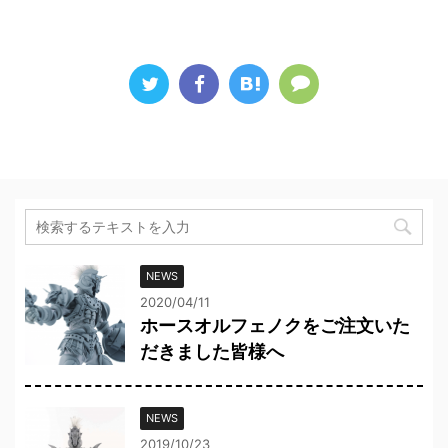
NEWS
2020/04/11
ホースオルフェノクをご注文いた
だきました皆様へ
NEWS
2019/10/23